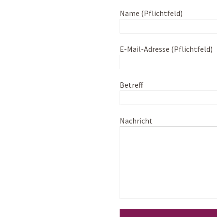
Name (Pflichtfeld)
E-Mail-Adresse (Pflichtfeld)
Betreff
Nachricht