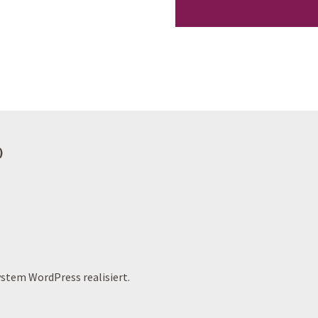
)
stem WordPress realisiert.