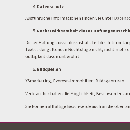
Datenschutz
Ausführliche Informationen finden Sie unter
Datensc
Rechtswirksamkeit dieses Haftungsausschl
Dieser Haftungsausschluss ist als Teil des Interneta
Textes der geltenden Rechtslage nicht, nicht mehr od
Gültigkeit davon unberührt.
Bildquellen
XSmarketing, Everest-Immobilien, Bildagenturen.
Verbraucher haben die Möglichkeit, Beschwerden an d
Sie können allfällige Beschwerde auch an die oben 